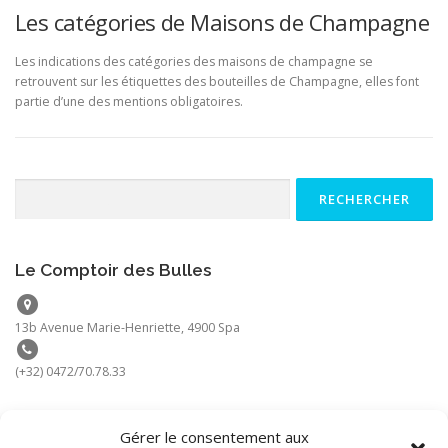
Les catégories de Maisons de Champagne
Les indications des catégories des maisons de champagne se
retrouvent sur les étiquettes des bouteilles de Champagne, elles font
partie d’une des mentions obligatoires.
Rechercher :
Le Comptoir des Bulles
13b Avenue Marie-Henriette, 4900 Spa
(+32) 0472/70.78.33
Gérer le consentement aux