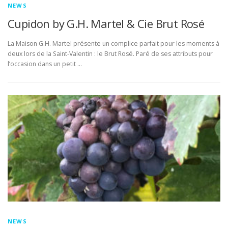
NEWS
Cupidon by G.H. Martel & Cie Brut Rosé
La Maison G.H. Martel présente un complice parfait pour les moments à
deux lors de la Saint-Valentin : le Brut Rosé. Paré de ses attributs pour
l’occasion dans un petit …
NEWS