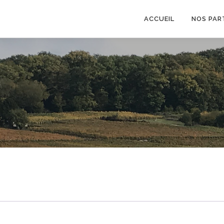
ACCUEIL
NOS PAR