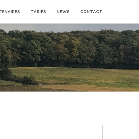
TENAIRES
TARIFS
NEWS
CONTACT