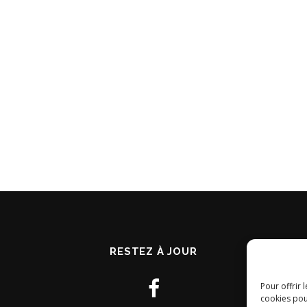
RESTEZ À JOUR
Pour offrir 
cookies pou