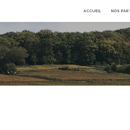
ACCUEIL
NOS PAR